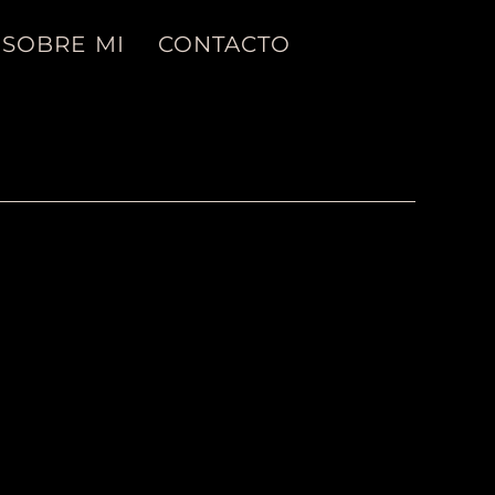
SOBRE MI
CONTACTO