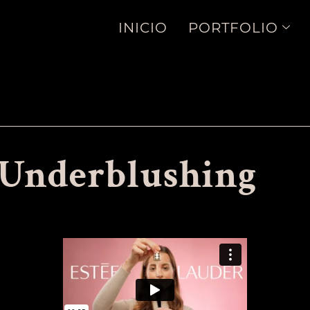
INICIO
PORTFOLIO
 Underblushing