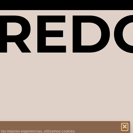
REDO
 las mejores experiencias, utilizamos cookies.