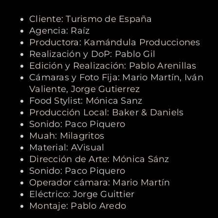
Cliente: Turismo de España
Agencia: Raíz
Productora: Kamándula Producciones
Realización y DoP: Pablo Gil
Edición y Realización: Pablo Arenillas
Cámaras y Foto Fija: Mario Martín, Iván
Valiente, Jorge Gutierrez
Food Stylist: Mónica Sanz
Producción Local: Baker & Daniels
Sonido: Paco Piquero
Muah: Milagritos
Material: AVisual
Dirección de Arte: Mónica Sánz
Sonido: Paco Piquero
Operador cámara: Mario Martín
Eléctrico: Jorge Guittier
Montaje: Pablo Aredo