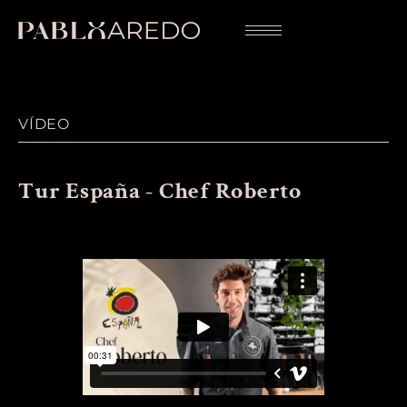
VÍDEO
Tur España - Chef Roberto