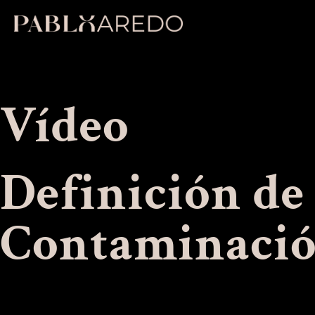
Vídeo
Definición de 
Contaminación