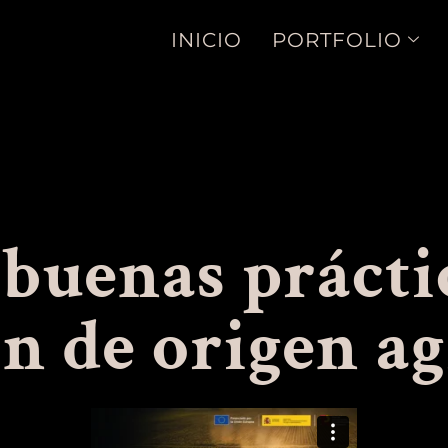
INICIO
PORTFOLIO
buenas práctic
 de origen ag