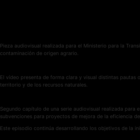
Pieza audiovisual realizada para el Ministerio para la Tra
contaminación de origen agrario.
El vídeo presenta de forma clara y visual distintas pautas 
territorio y de los recursos naturales.
Segundo capítulo de una serie audiovisual realizada para 
subvenciones para proyectos de mejora de la eficiencia de
Este episodio continúa desarrollando los objetivos de la ini