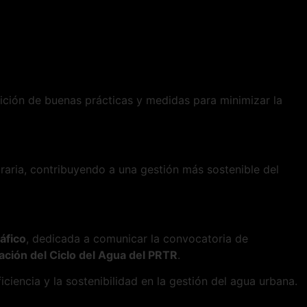
inición de buenas prácticas y medidas para minimizar la
graria, contribuyendo a una gestión más sostenible del
áfico
, dedicada a comunicar la convocatoria de
ación del Ciclo del Agua del PRTR
.
ficiencia y la sostenibilidad en la gestión del agua urbana.